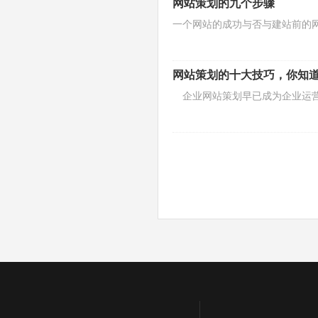
网站策划的九个步骤
一个网站的成功与否与建站前的
网站策划的十大技巧，你知
企业网站策划早已成为企业运营