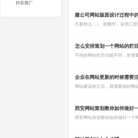
抖音推广
建公司网站版面设计过程中
方案特点：1、前瞻性：采用三层结
怎么安排策划一个网站的栏
不同的网站栏目功能不同，所需
企业在网站更新的时候需要
网站建设好之后，就需要做好网
西安网站策划教你如何做好
西安网站策划教你如何做好一个