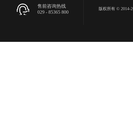
售前咨询热线
版权所有 © 2014-201
029 - 85365 800