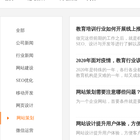
教育培训行业如何开展线上
全部
做完这些前期的工作之后，就是
公司新闻
SEO、设计与开发等进行了解以
行业新闻
2020年面对疫情，教育行业
网站建设
2020年是特殊的一年，各行各
教育机构是灾难的一年，却又成
SEO优化
网站策划需要注意哪些问题
移动开发
为一个企业网站，首要条件就是
网页设计
网站策划
网站设计提升用户体验，方
微信运营
网站设计提升用户体验，方便客