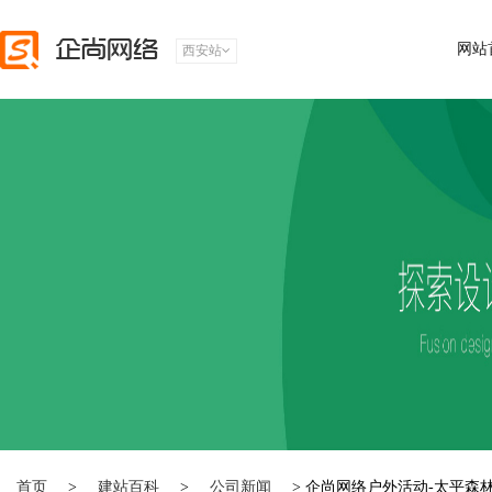
网站
西安站
首页
>
建站百科
>
公司新闻
> 企尚网络户外活动-太平森