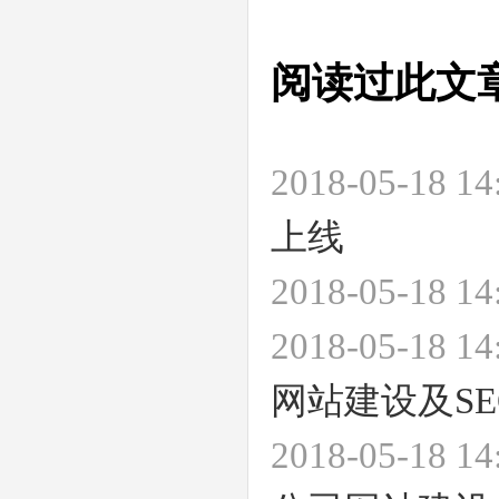
阅读过此文
2018-05-18 
上线
2018-05-18 
2018-05-18 
网站建设及S
2018-05-18 