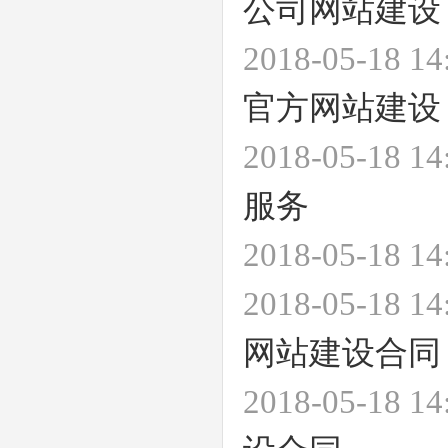
公司网站建设
2018-05-18 
官方网站建设
2018-05-18 
服务
2018-05-18 
2018-05-18 
网站建设合同
2018-05-18 