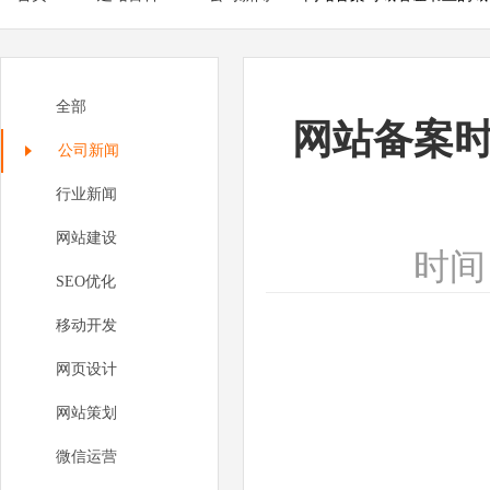
全部
网站备案
公司新闻
行业新闻
网站建设
时间：
SEO优化
移动开发
网页设计
网站策划
微信运营