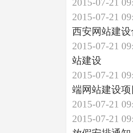
2015-07-21 
2015-07-21 
西安网站建设
2015-07-21 
站建设
2015-07-21 
端网站建设项
2015-07-21 
2015-07-21 