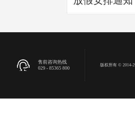
放假安排通知
售前咨询热线
版权所有 © 2014-201
029 - 85365 800