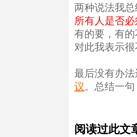
两种说法我总
所有人是否必
有的要，有的
对此我表示很
最后没有办法
议
。总结一句
阅读过此文