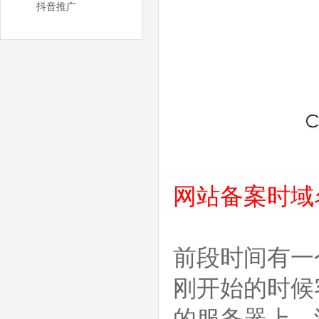
抖音推广
网站备案时域
前段时间有一
刚开始的时候
的服务器上，