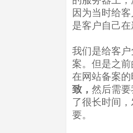
因为当时给客
是客户自己在
我们是给客户
案。但是之前
在网站备案的
致，
然后需要
了很长时间，
要。