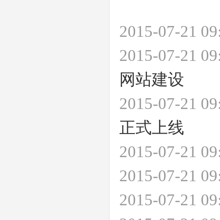
2015-07-21 
2015-07-21 
网站建设
2015-07-21 
正式上线
2015-07-21 
2015-07-21 
2015-07-21 