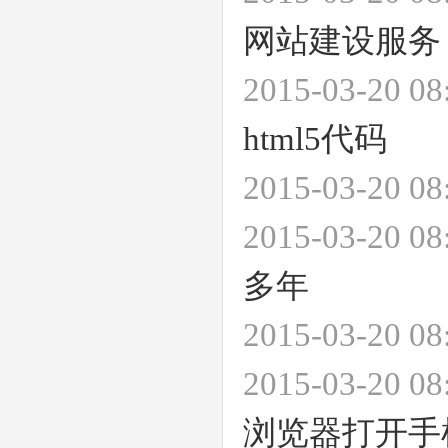
网站建设服务
2015-03-20 
html5代码
2015-03-20 
2015-03-20 
多年
2015-03-20 
2015-03-20 
浏览器打开手