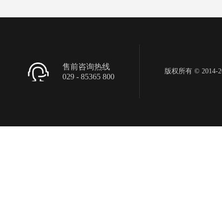
售前咨询热线
版权所有 © 2014-201
029 - 85365 800