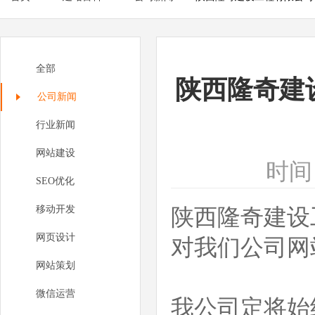
全部
陕西隆奇建
公司新闻
行业新闻
网站建设
时间：
SEO优化
移动开发
陕西隆奇建设
网页设计
对我们公司网
网站策划
微信运营
我公司定将始