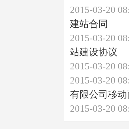
2015-03-20 
建站合同
2015-03-20 
站建设协议
2015-03-20 
2015-03-20 
有限公司移动
2015-03-20 