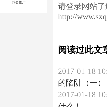
抖音推广
请登录网站了
http://www.
阅读过此文
2017-01-18 
的陷阱（一）
2017-01-18 
什么！