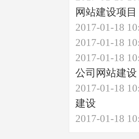
网站建设项目
2017-01-18 
2017-01-18 
2017-01-18 
公司网站建设
2017-01-18 
建设
2017-01-18 