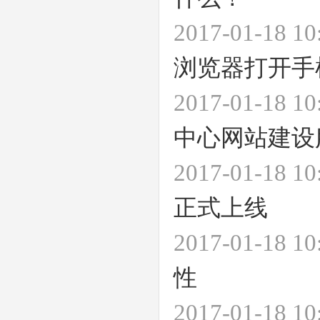
2017-01-18 
浏览器打开手
2017-01-18 
中心网站建设
2017-01-18 
正式上线
2017-01-18 
性
2017-01-18 