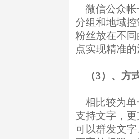
微信公众帐
分组和地域控
粉丝放在不同
点实现精准的
（3）、方
相比较为单
支持文字，更
可以群发文字