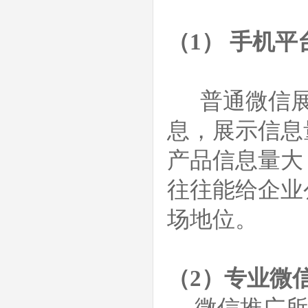
（1） 手机
普通微信展
息，展示信息
产品信息量大
往往能给企业
场地位。
（2）专业微