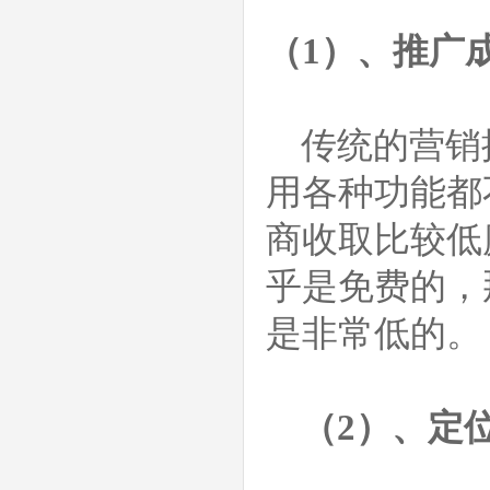
（1）、推广
传统的营销
用各种功能都
商收取比较低
乎是免费的，
是非常低的。
（2）、定