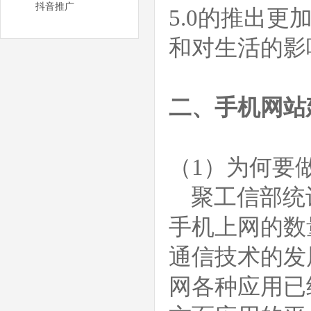
抖音推广
5.0的推出
和对生活的影
二、手机网站
（1）为何要
聚工信部统计到
手机上网的数
通信技术的发
网各种应用已