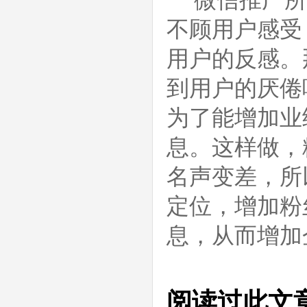
微信推广所
不顾用户感受
用户的反感。
到用户的厌倦
为了能增加业
息。这样做，
名声变差，所
定位，增加粉
息，从而增加
阅读过此文