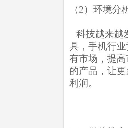
（2）环境分
科技越来越发
具，手机行业
有市场，提高
的产品，让更
利润。