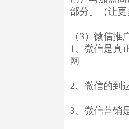
部分。（让更
（3）微信推
1、微信是真
网
2、微信的到
3、微信营销