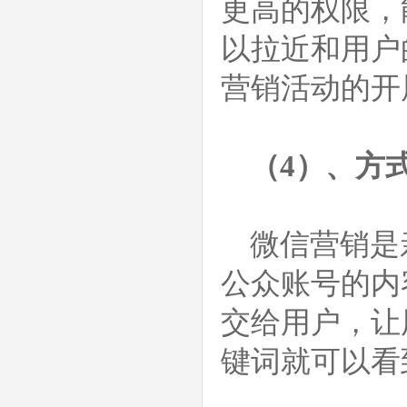
更高的权限，
以拉近和用户
营销活动的开
（4）、方
微信营销是
公众账号的内
交给用户，让
键词就可以看