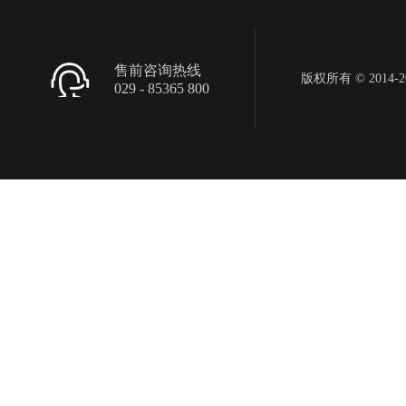
售前咨询热线
版权所有 © 2014-201
029 - 85365 800