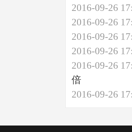
2016-09-26 
2016-09-26 
2016-09-26 
2016-09-26 
2016-09-26 
倍
2016-09-26 