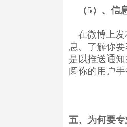
（5）、信
在微博上发
息、了解你要
是以推送通知
阅你的用户手
五、为何要专