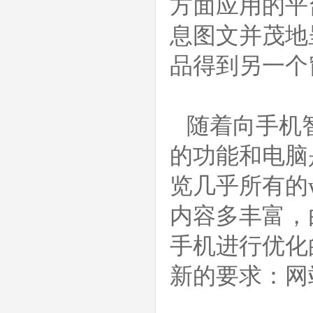
方面应用的平
息图文并茂地
品得到另一个
随着向手机智
的功能和电脑
览几乎所有的
内容多丰富，
手机进行优化
新的要求：网