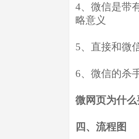
4、微信是带
略意义
5、直接和微
6、微信的杀
微网页为什么
四、流程图