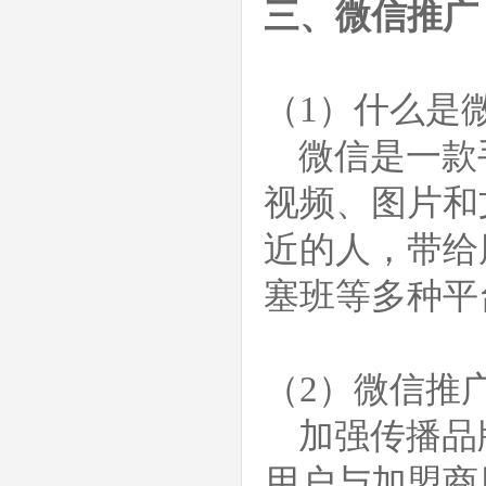
三、微信推广
（1）什么是
微信是一款
视频、图片和
近的人，带给朋
塞班等多种平
（2）微信推
加强传播品
用户与加盟商