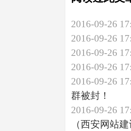
2016-09-26 
2016-09-26 
2016-09-26 
2016-09-26 
2016-09-26 
群被封！
2016-09-26 
（西安网站建