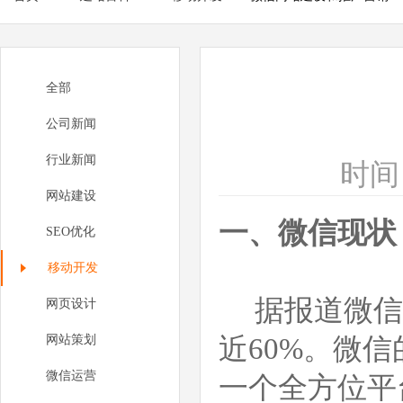
全部
公司新闻
行业新闻
时间：
网站建设
一、微信现状
SEO优化
移动开发
据报道微信用
网页设计
网站策划
近60%。微
微信运营
一个全方位平